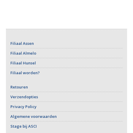
Filiaal Assen
Filiaal Almelo
Filiaal Hunsel
Filiaal worden?
Retouren
Verzendopties
Privacy Policy
Algemene voorwaarden
Stage bij ASCI