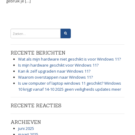
gebruik je […]
RECENTE BERICHTEN
Wat als mijn hardware niet geschikt is voor Windows 11?
Is mijn hardware geschikt voor Windows 11?
Kan ik zelf upgraden naar Windows 11?
Waarom overstappen naar Windows 11?
Is uw computer of laptop windows 11 geschikt? Windows
10 krijgt vanaf 14-10 2025 geen veiligheids updates meer
RECENTE REACTIES
ARCHIEVEN
juni 2025
maart 2025