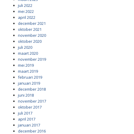
juli 2022
mei 2022
april 2022
december 2021
oktober 2021
november 2020
oktober 2020
juli 2020
maart 2020
november 2019
mei 2019
maart 2019
februari 2019
januari 2019
december 2018
juni 2018
november 2017
oktober 2017
juli 2017
april 2017
januari 2017
december 2016