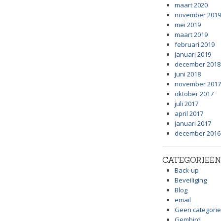
maart 2020
november 2019
mei 2019
maart 2019
februari 2019
januari 2019
december 2018
juni 2018
november 2017
oktober 2017
juli 2017
april 2017
januari 2017
december 2016
CATEGORIEËN
Back-up
Beveiliging
Blog
email
Geen categorie
Gembird