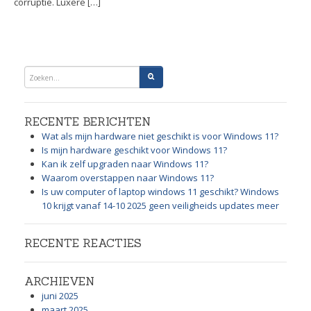
corruptie. Luxere […]
RECENTE BERICHTEN
Wat als mijn hardware niet geschikt is voor Windows 11?
Is mijn hardware geschikt voor Windows 11?
Kan ik zelf upgraden naar Windows 11?
Waarom overstappen naar Windows 11?
Is uw computer of laptop windows 11 geschikt? Windows
10 krijgt vanaf 14-10 2025 geen veiligheids updates meer
RECENTE REACTIES
ARCHIEVEN
juni 2025
maart 2025