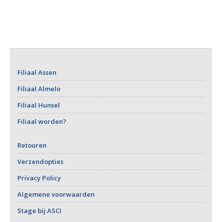
Filiaal Assen
Filiaal Almelo
Filiaal Hunsel
Filiaal worden?
Retouren
Verzendopties
Privacy Policy
Algemene voorwaarden
Stage bij ASCI