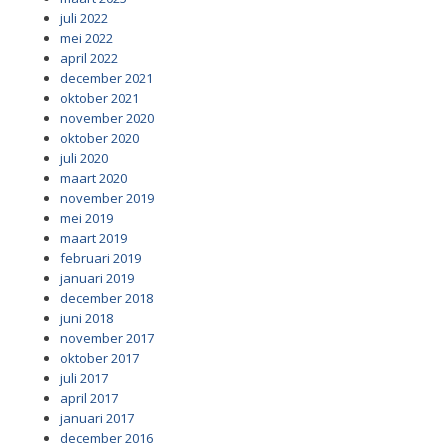
juli 2022
mei 2022
april 2022
december 2021
oktober 2021
november 2020
oktober 2020
juli 2020
maart 2020
november 2019
mei 2019
maart 2019
februari 2019
januari 2019
december 2018
juni 2018
november 2017
oktober 2017
juli 2017
april 2017
januari 2017
december 2016