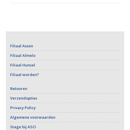
Filiaal Assen
Filiaal Almelo
Filiaal Hunsel
Filiaal worden?
Retouren
Verzendopties
Privacy Policy
Algemene voorwaarden
Stage bij ASCI