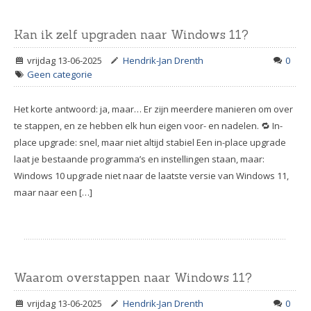
Kan ik zelf upgraden naar Windows 11?
vrijdag 13-06-2025
Hendrik-Jan Drenth
0
Geen categorie
Het korte antwoord: ja, maar… Er zijn meerdere manieren om over
te stappen, en ze hebben elk hun eigen voor- en nadelen. 🔁 In-
place upgrade: snel, maar niet altijd stabiel Een in-place upgrade
laat je bestaande programma’s en instellingen staan, maar:
Windows 10 upgrade niet naar de laatste versie van Windows 11,
maar naar een […]
Waarom overstappen naar Windows 11?
vrijdag 13-06-2025
Hendrik-Jan Drenth
0