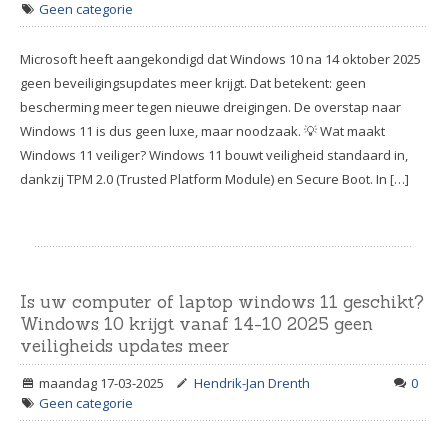
Geen categorie
Microsoft heeft aangekondigd dat Windows 10 na 14 oktober 2025
geen beveiligingsupdates meer krijgt. Dat betekent: geen
bescherming meer tegen nieuwe dreigingen. De overstap naar
Windows 11 is dus geen luxe, maar noodzaak. 💡 Wat maakt
Windows 11 veiliger? Windows 11 bouwt veiligheid standaard in,
dankzij TPM 2.0 (Trusted Platform Module) en Secure Boot. In […]
Is uw computer of laptop windows 11 geschikt?
Windows 10 krijgt vanaf 14-10 2025 geen
veiligheids updates meer
maandag 17-03-2025
Hendrik-Jan Drenth
0
Geen categorie