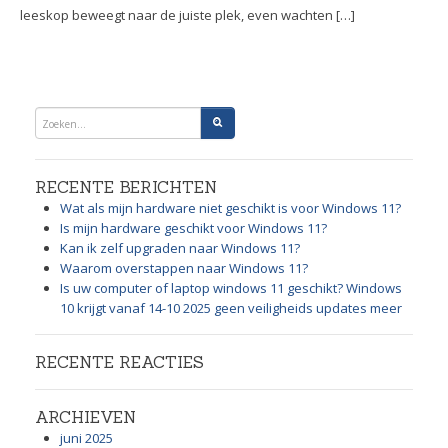
leeskop beweegt naar de juiste plek, even wachten […]
RECENTE BERICHTEN
Wat als mijn hardware niet geschikt is voor Windows 11?
Is mijn hardware geschikt voor Windows 11?
Kan ik zelf upgraden naar Windows 11?
Waarom overstappen naar Windows 11?
Is uw computer of laptop windows 11 geschikt? Windows
10 krijgt vanaf 14-10 2025 geen veiligheids updates meer
RECENTE REACTIES
ARCHIEVEN
juni 2025