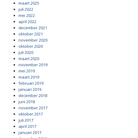
maart 2025
juli 2022
mei 2022
april 2022
december 2021
oktober 2021
november 2020
oktober 2020
juli 2020
maart 2020
november 2019
mei 2019
maart 2019
februari 2019
januari 2019
december 2018
juni 2018
november 2017
oktober 2017
juli 2017
april 2017
januari 2017