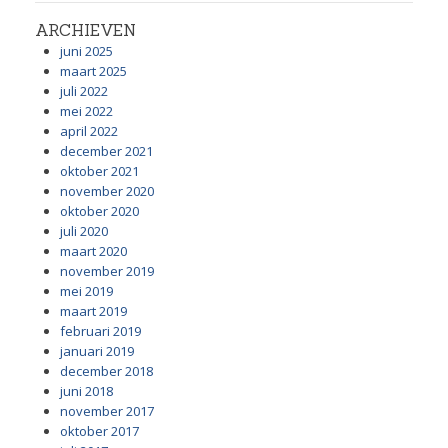
ARCHIEVEN
juni 2025
maart 2025
juli 2022
mei 2022
april 2022
december 2021
oktober 2021
november 2020
oktober 2020
juli 2020
maart 2020
november 2019
mei 2019
maart 2019
februari 2019
januari 2019
december 2018
juni 2018
november 2017
oktober 2017