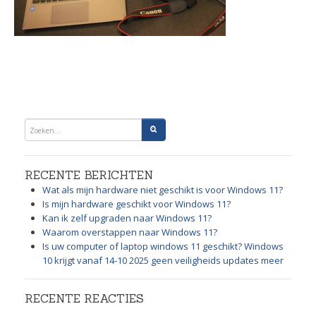
RECENTE BERICHTEN
Wat als mijn hardware niet geschikt is voor Windows 11?
Is mijn hardware geschikt voor Windows 11?
Kan ik zelf upgraden naar Windows 11?
Waarom overstappen naar Windows 11?
Is uw computer of laptop windows 11 geschikt? Windows
10 krijgt vanaf 14-10 2025 geen veiligheids updates meer
RECENTE REACTIES