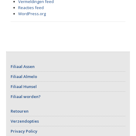
Vermeldingen feed
Reacties feed
WordPress.org
Filiaal Assen
Filiaal Almelo
Filiaal Hunsel
Filiaal worden?
Retouren
Verzendopties
Privacy Policy