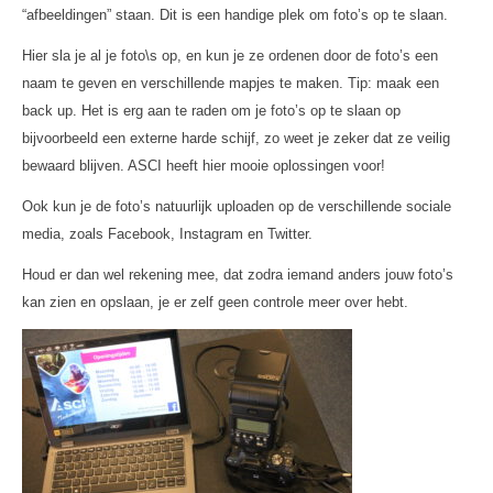
“afbeeldingen” staan. Dit is een handige plek om foto’s op te slaan.
Hier sla je al je foto\s op, en kun je ze ordenen door de foto’s een
naam te geven en verschillende mapjes te maken. Tip: maak een
back up. Het is erg aan te raden om je foto’s op te slaan op
bijvoorbeeld een externe harde schijf, zo weet je zeker dat ze veilig
bewaard blijven. ASCI heeft hier mooie oplossingen voor!
Ook kun je de foto’s natuurlijk uploaden op de verschillende sociale
media, zoals Facebook, Instagram en Twitter.
Houd er dan wel rekening mee, dat zodra iemand anders jouw foto’s
kan zien en opslaan, je er zelf geen controle meer over hebt.