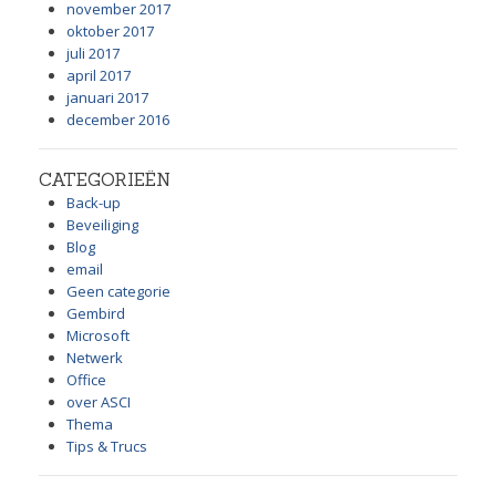
november 2017
oktober 2017
juli 2017
april 2017
januari 2017
december 2016
CATEGORIEËN
Back-up
Beveiliging
Blog
email
Geen categorie
Gembird
Microsoft
Netwerk
Office
over ASCI
Thema
Tips & Trucs