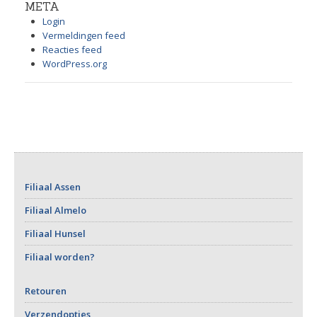
META
Login
Vermeldingen feed
Reacties feed
WordPress.org
Filiaal Assen
Filiaal Almelo
Filiaal Hunsel
Filiaal worden?
Retouren
Verzendopties