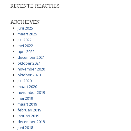
RECENTE REACTIES
ARCHIEVEN
juni 2025
maart 2025
juli 2022
mei 2022
april 2022
december 2021
oktober 2021
november 2020
oktober 2020
juli 2020
maart 2020
november 2019
mei 2019
maart 2019
februari 2019
januari 2019
december 2018
juni 2018