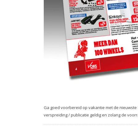
Ga goed voorbereid op vakantie met de nieuwste la
verspreiding / publicatie geldig en zolang de voor