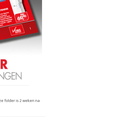
ze folder is 2 weken na